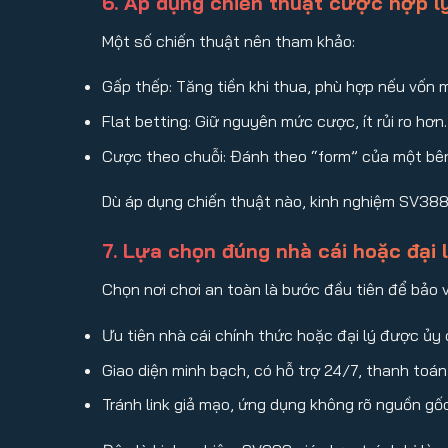
6. Áp dụng chiến thuật cược hợp l
Một số chiến thuật nên tham khảo:
Gấp thếp: Tăng tiền khi thua, phù hợp nếu vốn 
Flat betting: Giữ nguyên mức cược, ít rủi ro hơn.
Cược theo chuỗi: Đánh theo “form” của một bên
Dù áp dụng chiến thuật nào, kinh nghiệm SV388 
7. Lựa chọn đúng nhà cái hoặc đại 
Chọn nơi chơi an toàn là bước đầu tiên để bảo v
Ưu tiên nhà cái chính thức hoặc đại lý được ủ
Giao diện minh bạch, có hỗ trợ 24/7, thanh toán
Tránh link giả mạo, ứng dụng không rõ nguồn gốc