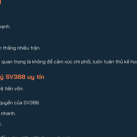
ý
mạnh.
 thắng nhiều trận.
quan trọng là không để cảm xúc chi phối, luôn tuân thủ kế ho
lý SV388 uy tín
ệ tiền vốn:
y quyền của SV388.
 nhanh.
.