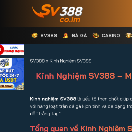
Bỏ
qua
nội
dung
SV388
ĐÁ GÀ
CASINO
SV388
»
Kinh Nghiệm SV388
Kinh Nghiệm SV388 – M
Kinh nghiệm SV388
là yếu tố then chốt giúp c
với hàng loạt trận đá gà kịch tính và đa dạng t
dễ “trắng tay”.
Tổng quan về Kinh Nghiệm 