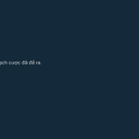
ạch cược đã đề ra.