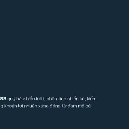
388
quý báu: hiểu luật, phân tích chiến kê, kiểm
ững khoản lợi nhuận xứng đáng từ đam mê cá