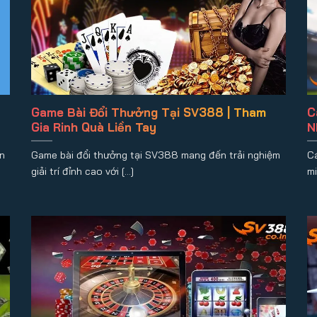
Game Bài Đổi Thưởng Tại SV388 | Tham
C
Gia Rinh Quà Liền Tay
N
ạn
Game bài đổi thưởng tại SV388 mang đến trải nghiệm
C
giải trí đỉnh cao với [...]
mi