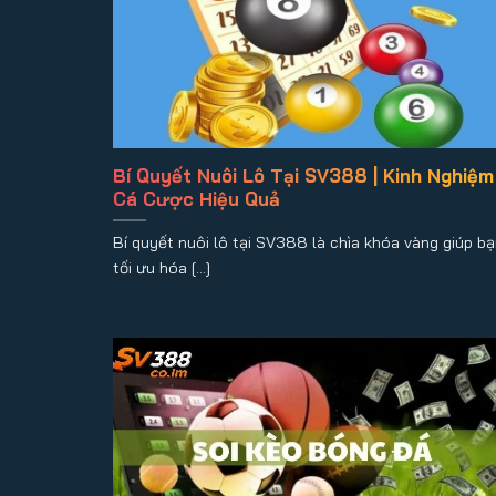
Bí Quyết Nuôi Lô Tại SV388 | Kinh Nghiệm
Cá Cược Hiệu Quả
Bí quyết nuôi lô tại SV388 là chìa khóa vàng giúp b
tối ưu hóa [...]