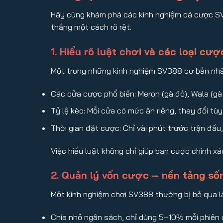
Hãy cùng khám phá các kinh nghiệm cá cược SV38
thắng một cách rõ rệt.
1. Hiểu rõ luật chơi và các loại cượ
Một trong những kinh nghiệm SV388 cơ bản nhất
Các cửa cược phổ biến: Meron (gà đỏ), Wala (gà 
Tỷ lệ kèo: Mỗi cửa có mức ăn riêng, thay đổi tùy
Thời gian đặt cược: Chỉ vài phút trước trận đấu
Việc hiểu luật không chỉ giúp bạn cược chính xá
2. Quản lý vốn cược – nền tảng số
Một kinh nghiệm chơi SV388 thường bị bỏ qua là
Chia nhỏ ngân sách, chỉ dùng 5–10% mỗi phiên 