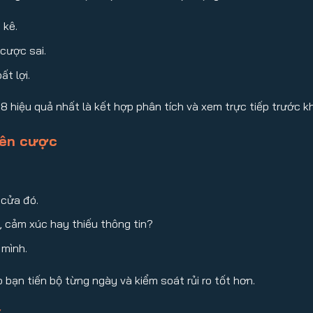
 kê.
cược sai.
ất lợi.
 hiệu quả nhất là kết hợp phân tích và xem trực tiếp trước kh
hiên cược
 cửa đó.
, cảm xúc hay thiếu thông tin?
 mình.
bạn tiến bộ từng ngày và kiểm soát rủi ro tốt hơn.