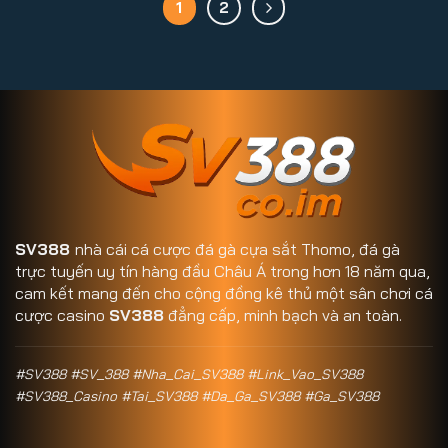
1
2
SV388
nhà cái cá cược đá gà cựa sắt Thomo, đá gà
trực tuyến uy tín hàng đầu Châu Á trong hơn 18 năm qua,
cam kết mang đến cho cộng đồng kê thủ một sân chơi cá
cược casino
SV388
đẳng cấp, minh bạch và an toàn.
#SV388
#SV_388
#Nha_Cai_SV388
#Link_Vao_SV388
#SV388_Casino
#Tai_SV388
#Da_Ga_SV388
#Ga_SV388