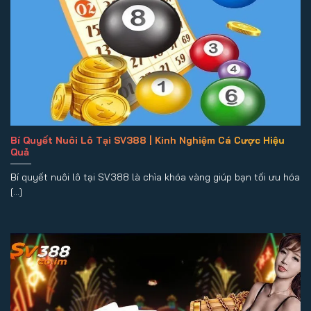
Bí Quyết Nuôi Lô Tại SV388 | Kinh Nghiệm Cá Cược Hiệu
Quả
Bí quyết nuôi lô tại SV388 là chìa khóa vàng giúp bạn tối ưu hóa
[...]