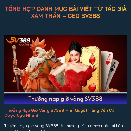
TỔNG HỢP DANH MỤC BÀI VIẾT TỪ TÁC GIẢ
XÁM THẦN – CEO SV388
Thưởng Nạp Giờ Vàng SV388 – Bí Quyết Tăng Vốn Cá
Cược Cực Nhanh
Thưởng nạp giờ vàng SV388 là chương trình được nhà cái liên