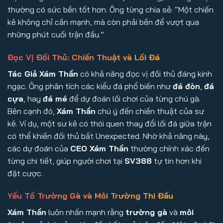
thường có sức bền tốt hơn. Ông từng chia sẻ: “Một chiến
kê không chỉ cần mạnh, mà còn phải bền để vượt qua
những phút cuối trận đấu.”
Đọc Vị Đối Thủ: Chiến Thuật và Lối Đá
Tác Giả Xám Thần
có khả năng đọc vị đối thủ đáng kinh
ngạc. Ông phân tích các kiểu đá phổ biến như
đá đòn
,
đá
cựa
, hay
đá mé
để dự đoán lối chơi của từng chú gà.
Bên cạnh đó,
Xám Thần
chú ý đến chiến thuật của sư
kê. Ví dụ, một sư kê có thói quen thay đổi lối đá giữa trận
có thể khiến đối thủ bất Unexpected. Nhờ khả năng này,
các dự đoán của
CEO Xám Thần
thường chính xác đến
từng chi tiết, giúp người chơi tại
SV388
tự tin hơn khi
đặt cược.
Yếu Tố Trường Gà và Môi Trường Thi Đấu
Xám Thần
luôn nhấn mạnh rằng
trường gà
và
môi