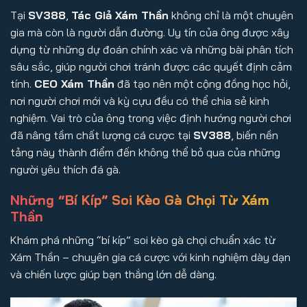
Tại
SV388
,
Tác Giả Xám Thần
không chỉ là một chuyên
gia mà còn là người dẫn đường. Uy tín của ông được xây
dựng từ những dự đoán chính xác và những bài phân tích
sâu sắc, giúp người chơi tránh được các quyết định cảm
tính.
CEO Xám Thần
đã tạo nên một cộng đồng học hỏi,
nơi người chơi mới và kỳ cựu đều có thể chia sẻ kinh
nghiệm. Vai trò của ông trong việc định hướng người chơi
đã nâng tầm chất lượng cá cược tại
SV388
, biến nền
tảng này thành điểm đến không thể bỏ qua của những
người yêu thích đá gà.
Những “Bí Kíp” Soi Kèo Gà Chọi Từ Xám
Thần
Khám phá những “bí kíp” soi kèo gà chọi chuẩn xác từ
Xám Thần – chuyên gia cá cược với kinh nghiệm dày dạn
và chiến lược giúp bạn thắng lớn dễ dàng.