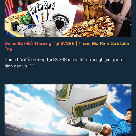
Game Bài Đổi Thưởng Tại SV388 | Tham Gia Rinh Quà Liền
Tay
Game bài đổi thưởng tại SV388 mang đến trải nghiệm giải trí
đỉnh cao với [...]