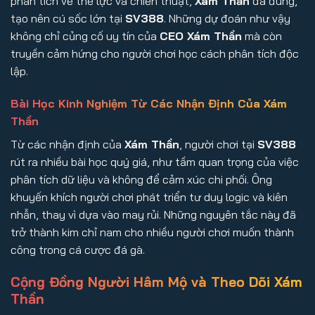
phân tích về thể lực và chiến thuật,
Xám Thần
đã đúng,
tạo nên cú sốc lớn tại
SV388
. Những dự đoán như vậy
không chỉ củng cố uy tín của
CEO Xám Thần
mà còn
truyền cảm hứng cho người chơi học cách phân tích độc
lập.
Bài Học Kinh Nghiệm Từ Các Nhận Định Của Xám
Thần
Từ các nhận định của
Xám Thần
, người chơi tại
SV388
rút ra nhiều bài học quý giá, như tầm quan trọng của việc
phân tích dữ liệu và không để cảm xúc chi phối. Ông
khuyến khích người chơi phát triển tư duy logic và kiên
nhẫn, thay vì dựa vào may rủi. Những nguyên tắc này đã
trở thành kim chỉ nam cho nhiều người chơi muốn thành
công trong cá cược đá gà.
Cộng Đồng Người Hâm Mộ và Theo Dõi Xám
Thần