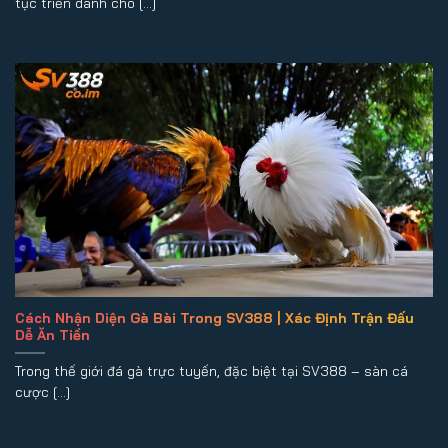
tục triển dành cho [...]
Cách Nhận Diện Gà Bài Trong SV388 | Xác Định Trận Đấu
Dễ Ăn Tiền
Trong thế giới đá gà trực tuyến, đặc biệt tại SV388 – sàn cá
cược [...]