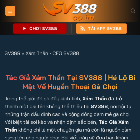
Bỏ
qua
nội
dung
CHƠI SV388
TẢI APP SV388
SV388
»
Xám Thần - CEO SV388
Tác Giả Xám Thần Tại SV388 | Hé Lộ Bí
Mật Về Huyền Thoại Gà Chọi
Trong thế giới đá gà đầy kịch tính,
Xám Thần
đã trở
thành một cái tên không thể thiếu tại
SV388
, nơi hội tụ
những trận đấu đỉnh cao và cộng đồng đam mê gà chọi.
Với biệt tài soi kèo và nhận định sắc bén,
Tác Giả Xám
Thần
không chỉ là một chuyên gia mà còn là nguồn cảm
hứng lớn cho người chơi. Bài viết này sẽ đưa bạn khám