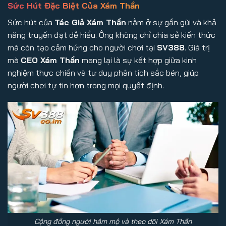
Sức Hút Đặc Biệt Của Xám Thần
Sức hút của
Tác Giả Xám Thần
nằm ở sự gần gũi và khả
năng truyền đạt dễ hiểu. Ông không chỉ chia sẻ kiến thức
mà còn tạo cảm hứng cho người chơi tại
SV388
. Giá trị
mà
CEO Xám Thần
mang lại là sự kết hợp giữa kinh
nghiệm thực chiến và tư duy phân tích sắc bén, giúp
người chơi tự tin hơn trong mọi quyết định.
Cộng đồng người hâm mộ và theo dõi Xám Thần