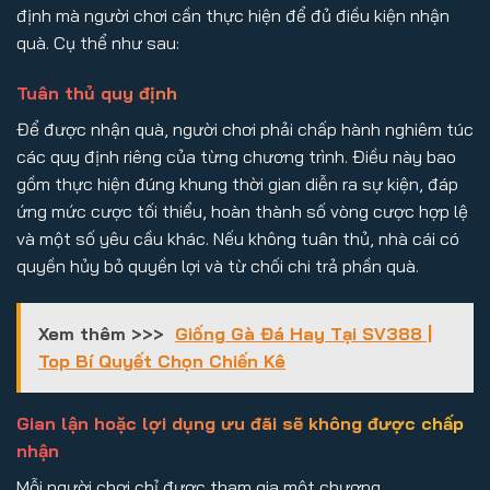
định mà người chơi cần thực hiện để đủ điều kiện nhận
quà. Cụ thể như sau:
Tuân thủ quy định
Để được nhận quà, người chơi phải chấp hành nghiêm túc
các quy định riêng của từng chương trình. Điều này bao
gồm thực hiện đúng khung thời gian diễn ra sự kiện, đáp
ứng mức cược tối thiểu, hoàn thành số vòng cược hợp lệ
và một số yêu cầu khác. Nếu không tuân thủ, nhà cái có
quyền hủy bỏ quyền lợi và từ chối chi trả phần quà.
Xem thêm >>>
Giống Gà Đá Hay Tại SV388 |
Top Bí Quyết Chọn Chiến Kê
Gian lận hoặc lợi dụng ưu đãi sẽ không được chấp
nhận
Mỗi người chơi chỉ được tham gia một chương