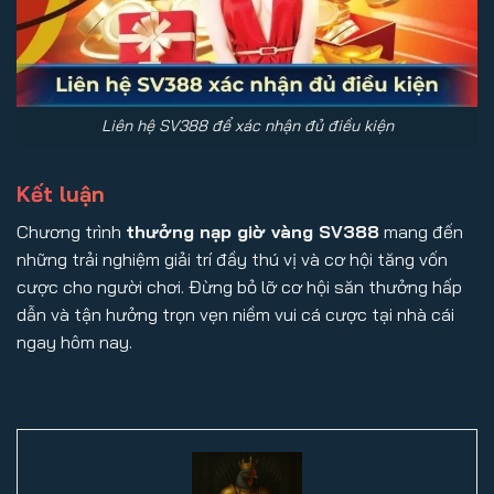
Liên hệ SV388 để xác nhận đủ điều kiện
Kết luận
Chương trình
thưởng nạp giờ vàng SV388
mang đến
những trải nghiệm giải trí đầy thú vị và cơ hội tăng vốn
cược cho người chơi. Đừng bỏ lỡ cơ hội săn thưởng hấp
dẫn và tận hưởng trọn vẹn niềm vui cá cược tại nhà cái
ngay hôm nay.