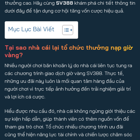
thưởng cao. Hãy cùng
SV388
khám phá chi tiết thông tin
dưới đây để tận dụng cơ hội tăng vốn cược hiệu quả.
Mục Lục Bài Viết
Tại sao nhà cái lại tổ chức thưởng nạp giờ
vàng?
Nhiều người chơi băn khoăn lý do nhà cái liên tục tung ra
các chương trình giao dịch giờ vàng SV388. Thực tế,
những ưu đãi này luôn là mối quan tâm hàng đầu của
người chơi vì trực tiếp ảnh hưởng đến trải nghiệm giải trí
và lợi ích cá cược.
Hiểu được nhu cầu đó, nhà cái không ngừng giới thiệu các
sự kiện hấp dẫn, giúp thành viên có thêm nguồn vốn để
tham gia trò chơi. Tổ chức nhiều chương trình ưu đãi
cũng thể hiện năng lực tài chính và chiến lược chăm sóc