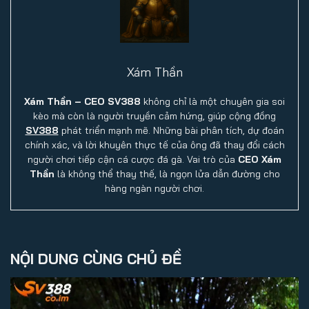
Xám Thần
Xám Thần – CEO SV388
không chỉ là một chuyên gia soi
kèo mà còn là người truyền cảm hứng, giúp cộng đồng
SV388
phát triển mạnh mẽ. Những bài phân tích, dự đoán
chính xác, và lời khuyên thực tế của ông đã thay đổi cách
người chơi tiếp cận cá cược đá gà. Vai trò của
CEO Xám
Thần
là không thể thay thế, là ngọn lửa dẫn đường cho
hàng ngàn người chơi.
NỘI DUNG CÙNG CHỦ ĐỀ