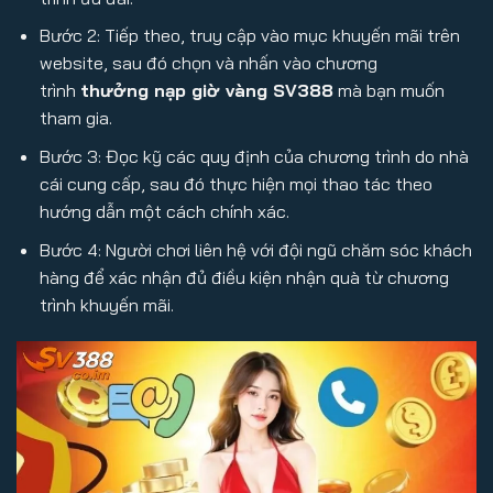
Bước 2: Tiếp theo, truy cập vào mục khuyến mãi trên
website, sau đó chọn và nhấn vào chương
trình
thưởng nạp giờ vàng SV388
mà bạn muốn
tham gia.
Bước 3: Đọc kỹ các quy định của chương trình do nhà
cái cung cấp, sau đó thực hiện mọi thao tác theo
hướng dẫn một cách chính xác.
Bước 4: Người chơi liên hệ với đội ngũ chăm sóc khách
hàng để xác nhận đủ điều kiện nhận quà từ chương
trình khuyến mãi.